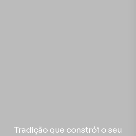
Tradição que constrói o seu