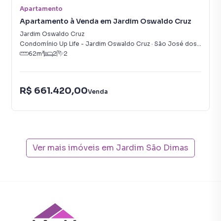
Apartamento
Apartamento à Venda em Jardim Oswaldo Cruz
Jardim Oswaldo Cruz
Condomínio Up Life - Jardim Oswaldo Cruz
·
São José dos Campos
62
m²
2
2
R$ 661.420,00
Venda
Ver mais imóveis em
Jardim São Dimas