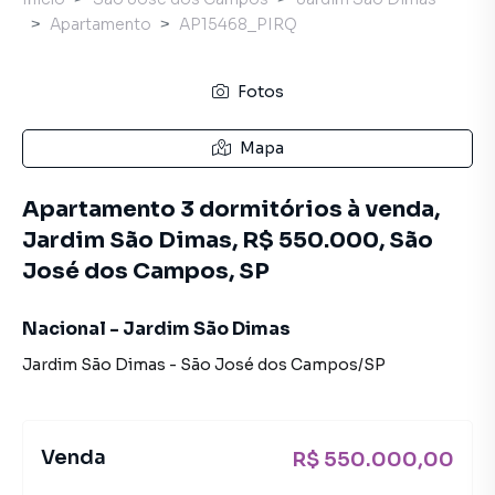
Apartamento
AP15468_PIRQ
Fotos
Mapa
Apartamento 3 dormitórios à venda,
Jardim São Dimas, R$ 550.000, São
José dos Campos, SP
Nacional - Jardim São Dimas
Jardim São Dimas
-
São José dos Campos
/
SP
Venda
R$ 550.000,00