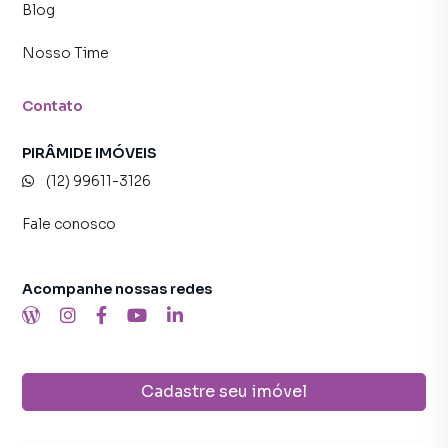
Blog
Nosso Time
Contato
PIRÂMIDE IMÓVEIS
(12) 99611-3126
Fale conosco
Acompanhe nossas redes
Cadastre seu imóvel