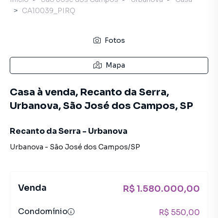
CA10039_PIRQ
Fotos
Mapa
Casa à venda, Recanto da Serra,
Urbanova, São José dos Campos, SP
Recanto da Serra - Urbanova
Urbanova
-
São José dos Campos
/
SP
Venda
R$ 1.580.000,00
Condomínio
R$ 550,00