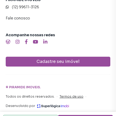
(12) 99611-3126
Fale conosco
Acompanhe nossas redes
Cadastre seu imóvel
©
PIRAMIDE IMOVEIS
.
Todos os direitos reservados.
·
Termos de uso
·
Desenvolvido por