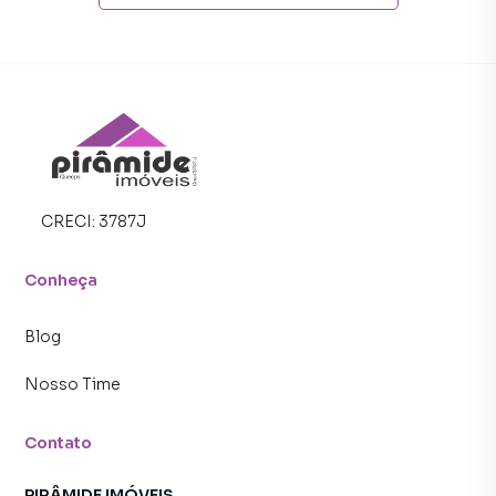
CRECI:
3787J
Conheça
Blog
Nosso Time
Contato
PIRÂMIDE IMÓVEIS