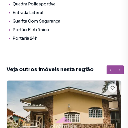
Quadra Poliesportiva
Entrada Lateral
Guarita Com Segurança
Portão Eletrônico
Portaria 24h
Veja outros imóveis nesta região