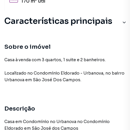
170 m²
útil
Características principais
Sobre o imóvel
Casa à venda com 3 quartos, 1 suite e 2 banheiros.
Localizado
no Condomínio
Eldorado - Urbanova
,
no bairro
Urbanova
em São José Dos Campos
.
Descrição
Casa em Condomínio no Urbanova no Condomínio
Eldorado em São José dos Campos